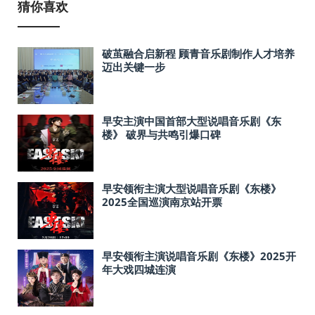
猜你喜欢
破茧融合启新程 顾青音乐剧制作人才培养
迈出关键一步
早安主演中国首部大型说唱音乐剧《东
楼》 破界与共鸣引爆口碑
早安领衔主演大型说唱音乐剧《东楼》
2025全国巡演南京站开票
早安领衔主演说唱音乐剧《东楼》2025开
年大戏四城连演