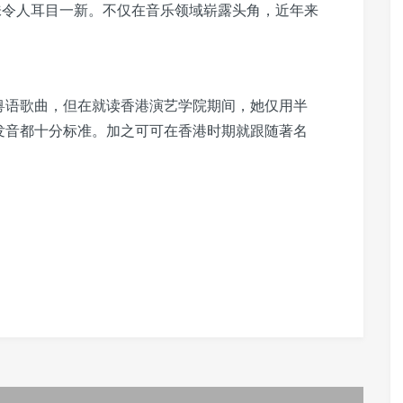
味令人耳目一新。不仅在音乐领域崭露头角，近年来
。
粤语歌曲，但在就读香港演艺学院期间，她仅用半
发音都十分标准。加之可可在香港时期就跟随著名