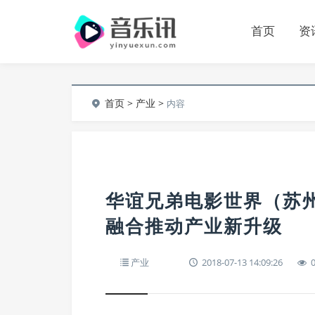
首页
资
首页
>
产业
>
内容
华谊兄弟电影世界（苏州
融合推动产业新升级
产业
2018-07-13 14:09:26