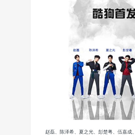
赵磊、陈泽希、夏之光、彭楚粤、伍嘉成