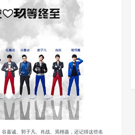
、谷嘉诚、郭子凡、肖战、焉栩嘉，还记得这些名