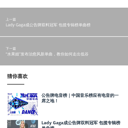
上一篇
Lady Gaga成公告牌双料冠军 包揽专辑榜单曲榜
下一篇
“水果姐”发布治愈风新单曲，教你如何走出低谷
猜你喜欢
公告牌电音榜｜中国音乐榜应有电音的一
席之地！
Lady Gaga成公告牌双料冠军 包揽专辑榜