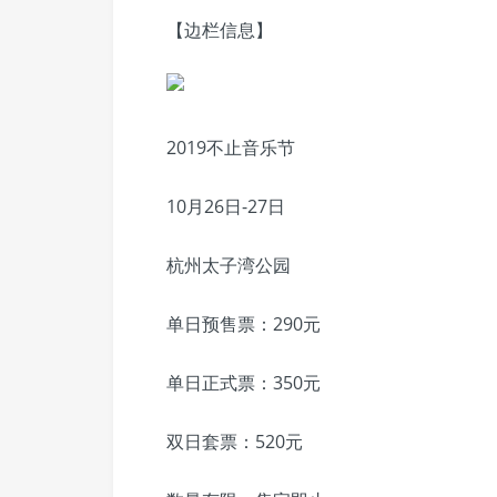
【边栏信息】
2019不止音乐节
10月26日-27日
杭州太子湾公园
单日预售票：290元
单日正式票：350元
双日套票：520元