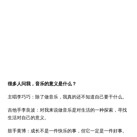
很多人问我，音乐的意义是什么？
主唱李巧巧：除了做音乐，我真的还不知道自己要干什么。
吉他手李良波：对我来说做音乐是对生活的一种探索，寻找
生活对自己的意义。
鼓手黄博：成长不是一件快乐的事，但它一定是一件好事。