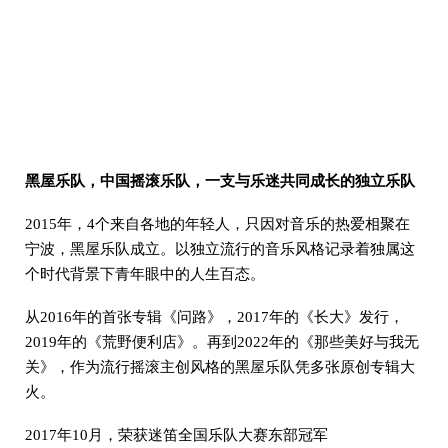
黑屋乐队，中国摇滚乐队，一支与乐迷共同成长的独立乐队
2015年，4个来自各地的年轻人，只因对音乐的热爱相聚在
宁波，黑屋乐队成立。以独立流行的音乐风格记录着独属这
个时代背景下青年眼中的人生百态。
从2016年的首张专辑《问路》，2017年的《长大》发行，
2019年的《荒野便利店》。再到2022年的《那些美好与我无
关》，作为流行摇滚主创风格的黑屋乐队凭多张原创专辑大
火。
2017年10月，荣获迷笛全国乐队大赛东部冠军