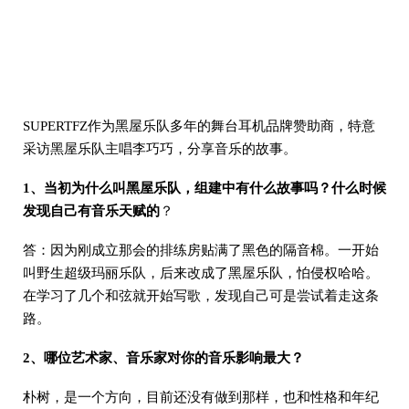
SUPERTFZ作为黑屋乐队多年的舞台耳机品牌赞助商，特意
采访黑屋乐队主唱李巧巧，分享音乐的故事。
1、当初为什么叫黑屋乐队，组建中有什么故事吗？什么时候
发现自己有音乐天赋的
？
答：因为刚成立那会的排练房贴满了黑色的隔音棉。一开始
叫野生超级玛丽乐队，后来改成了黑屋乐队，怕侵权哈哈。
在学习了几个和弦就开始写歌，发现自己可是尝试着走这条
路。
2、哪位艺术家、音乐家对你的音乐影响最大？
朴树，是一个方向，目前还没有做到那样，也和性格和年纪