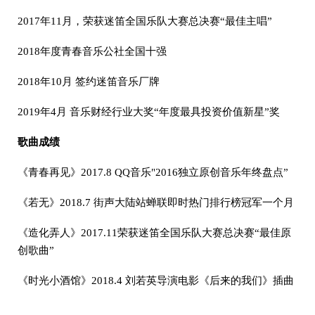
2017年11月，荣获迷笛全国乐队大赛总决赛“最佳主唱”
2018年度青春音乐公社全国十强
2018年10月 签约迷笛音乐厂牌
2019年4月 音乐财经行业大奖“年度最具投资价值新星”奖
歌曲成绩
《青春再见》2017.8 QQ音乐"2016独立原创音乐年终盘点”
《若无》2018.7 街声大陆站蝉联即时热门排行榜冠军一个月
《造化弄人》2017.11荣获迷笛全国乐队大赛总决赛“最佳原
创歌曲”
《时光小酒馆》2018.4 刘若英导演电影《后来的我们》插曲