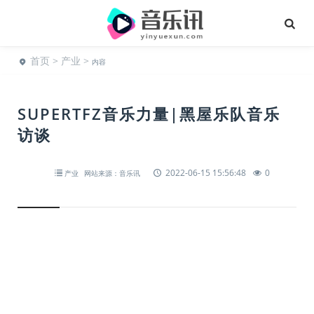
首页
>
产业
>
内容
SUPERTFZ音乐力量|黑屋乐队音乐
访谈
2022-06-15 15:56:48
0
产业
网站来源：音乐讯