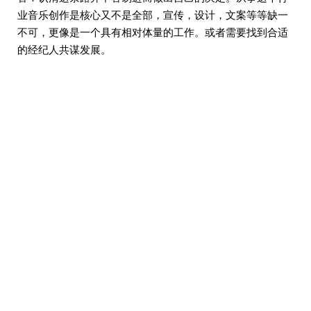
业音乐创作是核心又不是全部，宣传，设计，文案等等缺一
不可，更像是一个具有相对体量的工作。或者需要找到合适
的经纪人共谋发展。