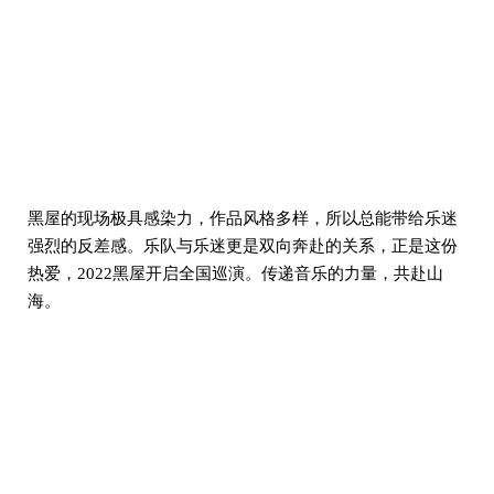
黑屋的现场极具感染力，作品风格多样，所以总能带给乐迷
强烈的反差感。乐队与乐迷更是双向奔赴的关系，正是这份
热爱，2022黑屋开启全国巡演。传递音乐的力量，共赴山
海。