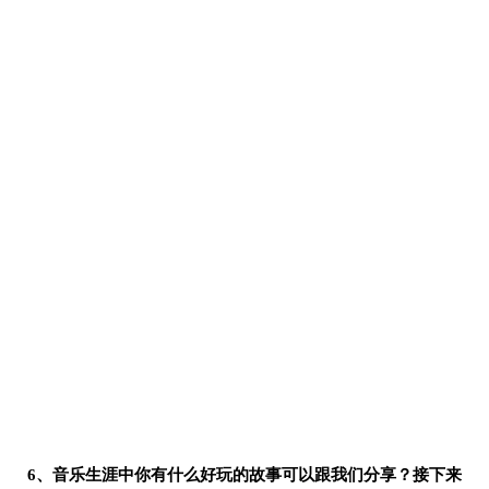
6、音乐生涯中你有什么好玩的故事可以跟我们分享？接下来