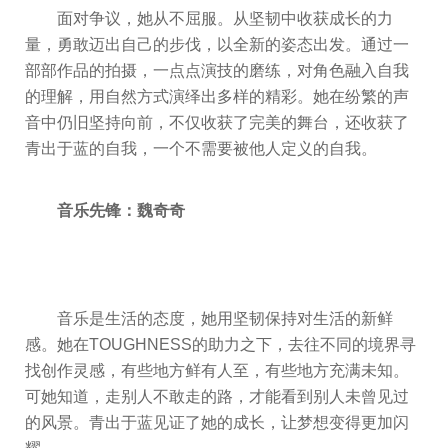
面对争议，她从不屈服。从坚韧中收获成长的力
量，勇敢迈出自己的步伐，以全新的姿态出发。通过一
部部作品的拍摄，一点点演技的磨练，对角色融入自我
的理解，用自然方式演绎出多样的精彩。她在纷繁的声
音中仍旧坚持向前，不仅收获了完美的舞台，还收获了
青出于蓝的自我，一个不需要被他人定义的自我。
音乐先锋：魏奇奇
音乐是生活的态度，她用坚韧保持对生活的新鲜
感。她在TOUGHNESS的助力之下，去往不同的境界寻
找创作灵感，有些地方鲜有人至，有些地方充满未知。
可她知道，走别人不敢走的路，才能看到别人未曾见过
的风景。青出于蓝见证了她的成长，让梦想变得更加闪