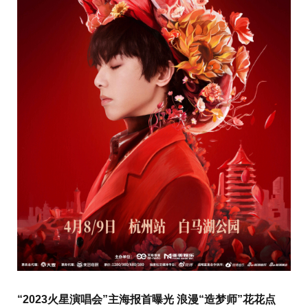
“2023火星演唱会”主海报首曝光 浪漫“造梦师”花花点