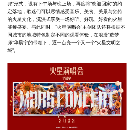
邦”形式，设有下午场与晚上场，再度将“欢迎回家”的约
定落地，歌迷们可以尽情感受音乐、美食、美景与独特
的火星文化，沉浸式享受一场好听、好玩、好看的火星
饕餮盛宴。与此同时，“火星演唱会”主创团队还将根据不
同城市的地域特色制定不同的观看体验，在浪漫“造梦
师”华晨宇的带领下，逐一点亮一个又一个“火星文明之
城”。