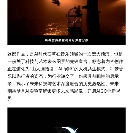
这部作品，是AI时代变革在音乐领域的一次宏大预演，也是
一份关于科技与艺术未来图景的先锋宣言，标志着内容创作
正在进化为“由人脑指引，AI 演绎”的人机共生模式。种梦音
乐以先行者的姿态，为行业递交了一份极具前瞻性的启示
录，揭示了未来科技与艺术深度融合的历史必然性。未来，
期待梦月AI实验室解锁更多未来感影像，开启AIGC全新视
界！