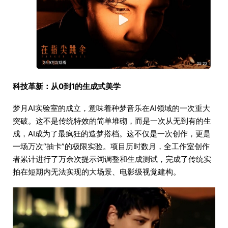
科技革新：从0到1的生成式美学
梦月AI实验室的成立，意味着种梦音乐在AI领域的一次重大
突破。这不是传统特效的简单堆砌，而是一次从无到有的生
成，AI成为了最疯狂的造梦搭档。这不仅是一次创作，更是
一场万次“抽卡”的极限实验。项目历时数月，全工作室创作
者累计进行了万余次提示词调整和生成测试，完成了传统实
拍在短期内无法实现的大场景、电影级视觉建构。