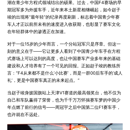
潮在青少年方程式领域结出的硕果。过去，中国F4赛场的早
期冠军多为外援车手，近年来本土新星相继崛起，如今赵子
竣的出现将“最年轻”的纪录再度刷新，标志着中国青少年赛
车人才正以前所未有的速度进入收获期，也彰显了赛车文化
在年轻群体中的渗透正在加速。
对于一位15岁的少年而言，一个分站冠军只是序章。但这一
刻的意义在于——它让更多人看到了中国青少年车手在方程
式赛场上可以达到的高度，也让中国赛车产业多年来的基础
建设和人才培养有了一个可见的回报。正如赵子竣的教练所
言：“F4从来都不是什么‘小比赛’，而是一群00后车手的‘成人
礼’，更是中国赛车真正的未来起点。”
当赵子竣身披国旗站上天津V1赛道的最高领奖台，他不仅为
自己和车队赢得了荣誉，也为千千万万怀揣赛车梦的中国少
年点燃了前行的信号——周冠宇之后中国第二位F1赛车手，
也许就在不远处。