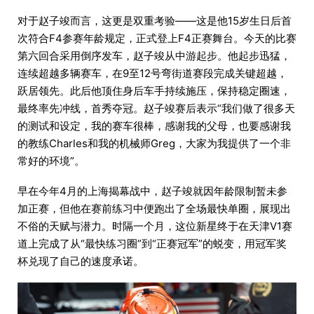
对于赵子竣而言，这更是双重考验——这是他15岁生日后首
次符合F4参赛年龄规定，正式登上F4正赛舞台。今天的比赛
第六回合采用倒序发车，赵子竣从中游起步。他起步迅猛，
连续超越多辆赛车，在9至12号弯街道赛段完成关键超越，
跃居领先。此后他顶住身后车手持续施压，保持稳定圈速，
最终率先冲线，首秀夺冠。赵子竣赛后表示“我们做了很多天
的测试和设定，我的赛车很棒，感谢我的父母，也要感谢我
的教练Charles和我的机械师Greg，大家为我提供了一个非
常好的环境”。
早在今年4月的上海揭幕战中，赵子竣就因年龄限制暂未参
加正赛，但他在赛前练习中便跑出了全场最快单圈，展现出
不俗的天赋与潜力。时隔一个月，这位新星终于在天津V1赛
道上完成了从“最快练习圈”到“正赛冠军”的蜕变，用冠军奖
杯兑现了自己的速度承诺。