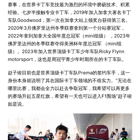
赛事，在世界卡丁车竞技最为激烈的环境中磨砺技术、积累
经验。七岁半接触专业卡丁车，2019年加入加拿大著名卡丁
车队Goodwood，第一次在加拿大站上领奖台获得第三名。
2020年3月佛罗里达州冬季联赛拿到第一个分站赛冠军，
2022年拿到加拿大全国年度总冠军（mini组级） ，2023年
佛罗里达州的冬季联赛夺得美洲杯年度总冠军 （mini组
级）。2023年加入世界顶级卡丁车少年车队Ricky Flynn
motorsport，这也是周冠宇青少年时期所在的卡丁车队。
赵子竣目前也是世界顶级卡丁车队Prema的签约车手，这一
身份本身就说明了其在国际卡丁车领域的不俗实力。“无论在
哪里比赛，我都会全力以赴去争取冠军，我希望可以再更多
的赛场升起五星红旗，希望有一天也可以进入F1围场”赵子竣
如是说。