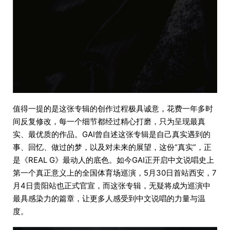
值得一提的是这张专辑的创作过程极具诚意，花费一年多时
间反复修改，每一个细节都经过精心打磨，只为呈现最真
实、最优质的作品。GAI曾自述这张专辑是自己真实遇到的
事、回忆、做过的梦，以及对未来的展望，这份“真实”，正
是《REAL G》最动人的底色。如今GAI正开启中文说唱史上
第一个真正意义上的全国体育场巡演，5月30日首站西安，7
月4日贵阳站也正式官宣，而这张专辑，无疑将成为巡演中
最具感染力的篇章，让更多人感受到中文说唱的力量与温
度。