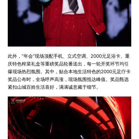
此外，“年会”现场顶配手机、立式空调、2000元足浴卡、重
庆特色榨菜礼盒等重磅奖品轮番送出，每一轮开奖环节均引
爆现场热烈氛围。其中，贴合本地生活特色的2000元足疗卡
奖品公布时，全场呼声高涨，现场氛围抵达峰值。奖品甄选
紧扣山城百姓生活喜好，满满诚意藏于细节。