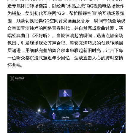
造专属怀旧转场链路，以经典“水晶之恋”QQ视频电话场景作
为铺垫，复刻初代互联网“GG，帮忙踩踩空间”的互动场景氛
围，顺势切换经典QQ空间背景画面及音乐，瞬间带领全场观
众重回青涩纯粹的网络青春时代，并自然完成歌曲过渡，演
唱经典曲目《不好听》。当旋律响起的瞬间，迅速点燃全场
氛围，引发现场观众齐声合唱。整套充满巧思的创意转场层
层递进，用细腻完整的舞台叙事串联起新旧时光，让台下每
一位听众都沉浸式邂逅年少回忆，达成直击人心的跨时空情
怀共鸣。