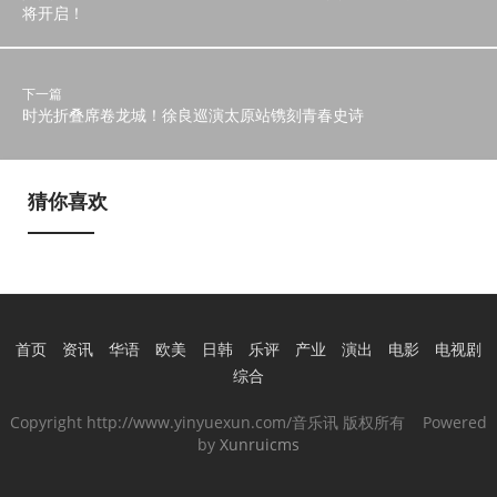
将开启！
下一篇
时光折叠席卷龙城！徐良巡演太原站镌刻青春史诗
猜你喜欢
首页
资讯
华语
欧美
日韩
乐评
产业
演出
电影
电视剧
综合
Copyright http://www.yinyuexun.com/音乐讯 版权所有 Powered
by
Xunruicms