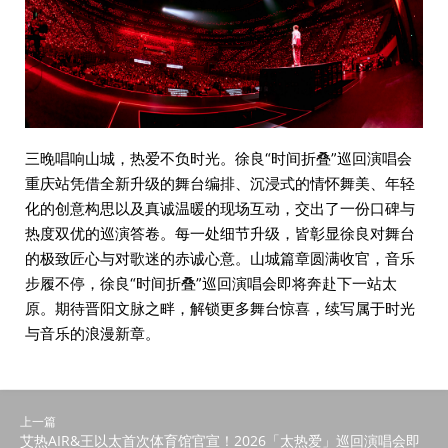
三晚唱响山城，热爱不负时光。徐良“时间折叠”巡回演唱会
重庆站凭借全新升级的舞台编排、沉浸式的情怀舞美、年轻
化的创意构思以及真诚温暖的现场互动，交出了一份口碑与
热度双优的巡演答卷。每一处细节升级，皆彰显徐良对舞台
的极致匠心与对歌迷的赤诚心意。山城篇章圆满收官，音乐
步履不停，徐良“时间折叠”巡回演唱会即将奔赴下一站太
原。期待晋阳文脉之畔，解锁更多舞台惊喜，续写属于时光
与音乐的浪漫新章。
上一篇
艾热AIR&王以太首次体育馆官宣！2026「太热爱」巡回演唱会即