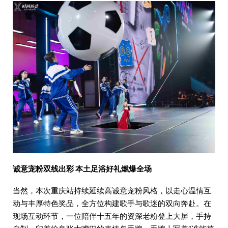
诚意宠粉双线出彩 本土足浴好礼燃爆全场
当然，本次重庆站持续延续高诚意宠粉风格，以走心温情互
动与丰厚特色奖品，全方位构建歌手与歌迷的双向奔赴。在
现场互动环节，一位陪伴十五年的资深老粉登上大屏，手持