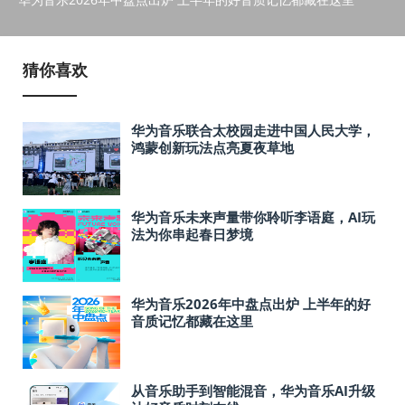
猜你喜欢
华为音乐联合太校园走进中国人民大学，
鸿蒙创新玩法点亮夏夜草地
华为音乐未来声量带你聆听李语庭，AI玩
法为你串起春日梦境
华为音乐2026年中盘点出炉 上半年的好
音质记忆都藏在这里
从音乐助手到智能混音，华为音乐AI升级