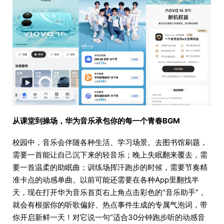
从课堂到操场，华为音乐承包你的每一个青春BGM
校园中，音乐会伴随各种生活、学习场景。去图书馆刷题，
需要一首能让自己沉下来的轻音乐；晚上失眠翻来覆去，需
要一首温柔的助眠曲；训练场挥汗跑步的时候，需要节奏精
准卡点的动感单曲。以前可能还需要在各种App里翻找半
天，现在打开华为音乐首页右上角点击彩色的“音乐助手”，
就会有根据你的听歌偏好、热点事件生成的专属气泡词，带
你开启新鲜一天！对它说一句“适合30分钟跑步听的动感音