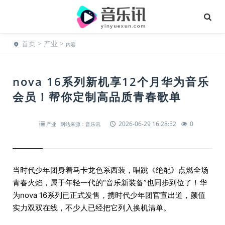
首页
>
产业
>
内容
nova 16系列新机享12个月华为音乐
会员！帮你定制高品质青春歌单
2026-06-29 16:28:52
0
产业
网站来源：音乐讯
当时代少年团身着马卡龙色系西装，唱跳《绝配》点燃全场
青春火焰，属于年轻一代的“音乐新装备”也同步到位了！华
为nova 16系列已正式发售，携时代少年团官宣出道，颜值
实力双双在线，不少人已经把它列入换机清单。