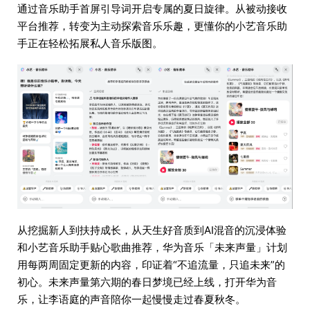
通过音乐助手首屏引导词开启专属的夏日旋律。从被动接收
平台推荐，转变为主动探索音乐乐趣，更懂你的小艺音乐助
手正在轻松拓展私人音乐版图。
从挖掘新人到扶持成长，从天生好音质到AI混音的沉浸体验
和小艺音乐助手贴心歌曲推荐，华为音乐「未来声量」计划
用每两周固定更新的内容，印证着“不追流量，只追未来”的
初心。未来声量第六期的春日梦境已经上线，打开华为音
乐，让李语庭的声音陪你一起慢慢走过春夏秋冬。