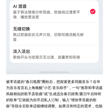
被李语庭的“春日氛围”圈粉后，想探索更多同频音乐？在华
为音乐首页右上角唤醒“小艺·音乐助手”，一句“推荐和李语庭
风格相似的歌手及歌曲”或“生成适合春日踏青/夏日午后聆听
的歌单”它就能为你开启私人订制，输入“增加李语庭的歌
曲”等指令后歌单还能继续调整。如果没有特定的需求，也能