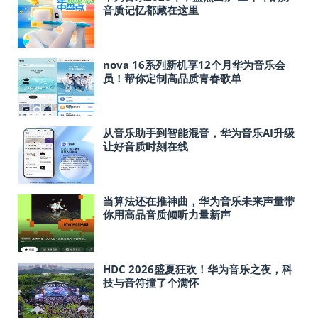
音质记忆都藏在这里
nova 16系列新机享12个月华为音乐会
员！帮你定制高品质青春歌单
从音乐助手到智能混音，华为音乐AI升级
让好音质时刻在线
当算法还在推神曲，华为音乐未来声量带
你用高品音质倾听力量新声
HDC 2026盛夏狂欢！华为音乐之夜，科
技与音符撞了个满怀