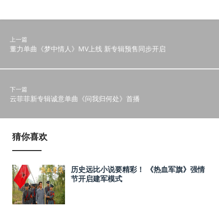
上一篇
董力单曲《梦中情人》MV上线 新专辑预售同步开启
下一篇
云菲菲新专辑诚意单曲《问我归何处》首播
猜你喜欢
历史远比小说要精彩！ 《热血军旗》强情
节开启建军模式