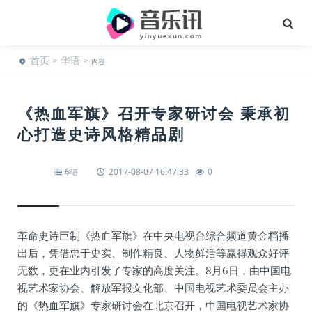
首页
>
华语
>
内容
《热血军旗》召开专家研讨会 秉承初
心打造史诗风格精品剧
2017-08-07 16:47:33
0
华语
革命史诗巨制《热血军旗》在中央电视台综合频道黄金档播
出后，凭借忠于史实、制作精良、人物鲜活等赢得观众好评
无数，更在业内引发了专家的高度关注。8月6日，由中国电
视艺术家协会、解放军报文化部、中国电视艺术委员会主办
的《热血军旗》专家研讨会在北京召开，中国电视艺术家协