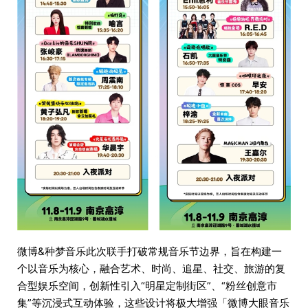
微博&种梦音乐此次联手打破常规音乐节边界，旨在构建一
个以音乐为核心，融合艺术、时尚、追星、社交、旅游的复
合型娱乐空间，创新性引入“明星定制街区”、“粉丝创意市
集”等沉浸式互动体验，这些设计将极大增强「微博大眼音乐