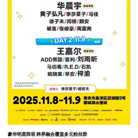
豪华明星阵容 跨界融合覆盖多元粉丝群