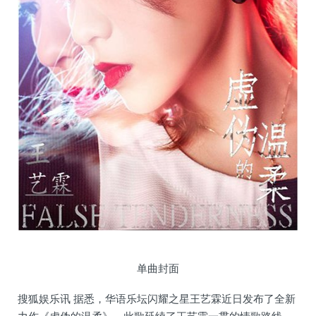
单曲封面
搜狐娱乐讯 据悉，华语乐坛闪耀之星王艺霖近日发布了全新